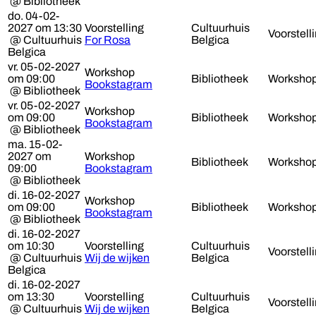
@ Bibliotheek
do. 04-02-
2027 om 13:30
Voorstelling
Cultuurhuis
Voorstell
@ Cultuurhuis
For Rosa
Belgica
Belgica
vr. 05-02-2027
Workshop
om 09:00
Bibliotheek
Worksho
Bookstagram
@ Bibliotheek
vr. 05-02-2027
Workshop
om 09:00
Bibliotheek
Worksho
Bookstagram
@ Bibliotheek
ma. 15-02-
2027 om
Workshop
Bibliotheek
Worksho
09:00
Bookstagram
@ Bibliotheek
di. 16-02-2027
Workshop
om 09:00
Bibliotheek
Worksho
Bookstagram
@ Bibliotheek
di. 16-02-2027
om 10:30
Voorstelling
Cultuurhuis
Voorstell
@ Cultuurhuis
Wij de wijken
Belgica
Belgica
di. 16-02-2027
om 13:30
Voorstelling
Cultuurhuis
Voorstell
@ Cultuurhuis
Wij de wijken
Belgica