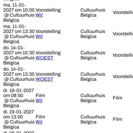
ma. 11-01-
2027 om 10:00
Voorstelling
Cultuurhuis
Voorstell
@ Cultuurhuis
Wit
Belgica
Belgica
ma. 11-01-
2027 om 13:30
Voorstelling
Cultuurhuis
Voorstell
@ Cultuurhuis
Wit
Belgica
Belgica
do. 14-01-
2027 om 10:30
Voorstelling
Cultuurhuis
Voorstell
@ Cultuurhuis
WOEST
Belgica
Belgica
do. 14-01-
2027 om 13:30
Voorstelling
Cultuurhuis
Voorstell
@ Cultuurhuis
WOEST
Belgica
Belgica
di. 19-01-2027
om 08:50
Film
Cultuurhuis
Film
@ Cultuurhuis
Wil
Belgica
Belgica
di. 19-01-2027
om 13:00
Film
Cultuurhuis
Film
@ Cultuurhuis
Wil
Belgica
Belgica