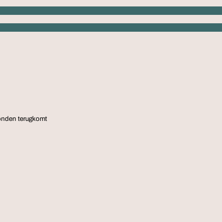
onden terugkomt