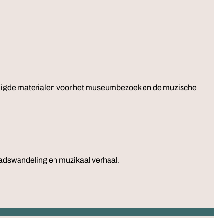
enodigde materialen voor het museumbezoek en de muzische
adswandeling en muzikaal verhaal.