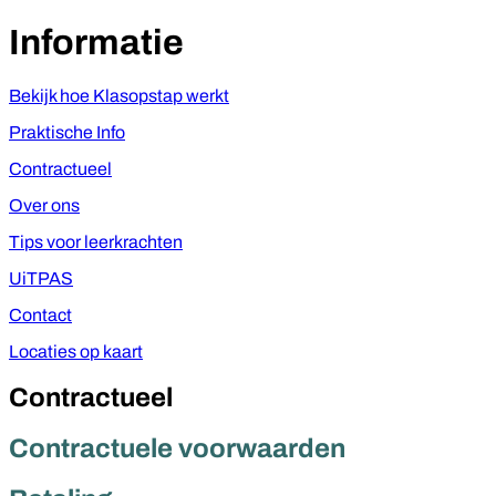
Informatie
Bekijk hoe Klasopstap werkt
Praktische Info
Contractueel
Over ons
Tips voor leerkrachten
UiTPAS
Contact
Locaties op kaart
Contractueel
Contractuele voorwaarden