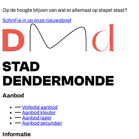
Op de hoogte blijven van wat er allemaal op stapel staat?
Schrijf je in op onze nieuwsbrief
Footer
Aanbod
Volledig aanbod
Aanbod kleuter
Aanbod lager
Aanbod secundair
Informatie