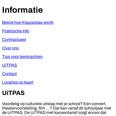
Informatie
Bekijk hoe Klasopstap werkt
Praktische Info
Contractueel
Over ons
Tips voor leerkrachten
UiTPAS
Contact
Locaties op kaart
UiTPAS
Voordelig op culturele uitstap met je school? Een concert,
theatervoorstelling, film …? Dat kan vanaf dit schooljaar met
de UiTPAS. De UiTPAS met kansentarief zorgt ervoor dat