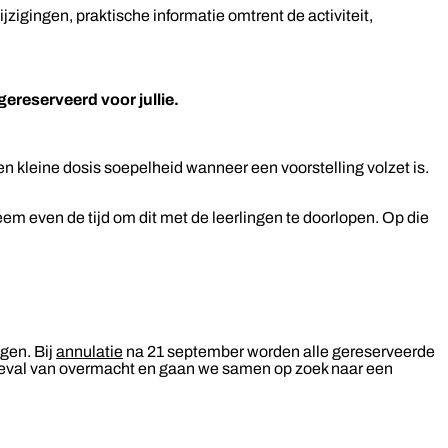
zigingen, praktische informatie omtrent de activiteit,
gereserveerd voor jullie.
 kleine dosis soepelheid wanneer een voorstelling volzet is.
em even de tijd om dit met de leerlingen te doorlopen. Op die
ngen. Bij
annulatie
na 21 september worden alle gereserveerde
n geval van overmacht en gaan we samen op zoek naar een