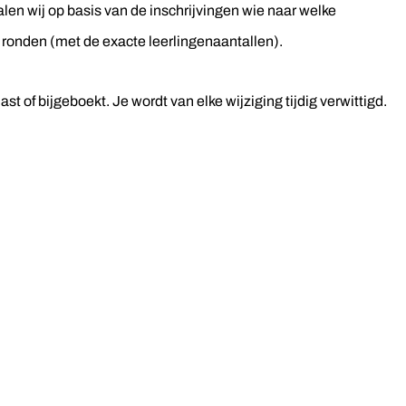
len wij op basis van de inschrijvingen wie naar welke
 ronden (met de exacte leerlingenaantallen).
t of bijgeboekt. Je wordt van elke wijziging tijdig verwittigd.