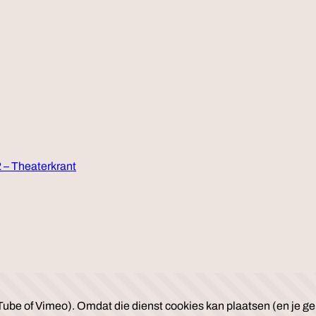
 – Theaterkrant
ube of Vimeo). Omdat die dienst cookies kan plaatsen (en je geb