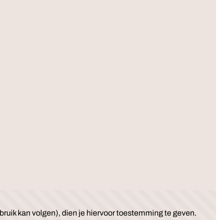
ruik kan volgen), dien je hiervoor toestemming te geven.