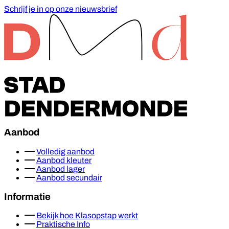
Schrijf je in op onze nieuwsbrief
Footer
Aanbod
Volledig aanbod
Aanbod kleuter
Aanbod lager
Aanbod secundair
Informatie
Bekijk hoe Klasopstap werkt
Praktische Info