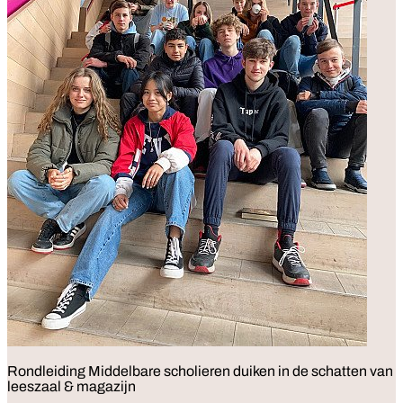
Rondleiding
Middelbare scholieren duiken in de schatten van
leeszaal & magazijn