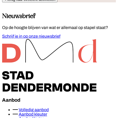
Nieuwsbrief
Op de hoogte blijven van wat er allemaal op stapel staat?
Schrijf je in op onze nieuwsbrief
Footer
Aanbod
Volledig aanbod
Aanbod kleuter