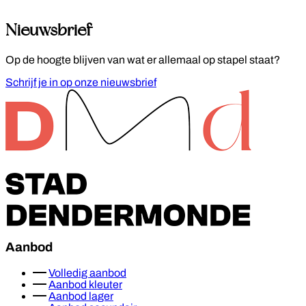
Nieuwsbrief
Op de hoogte blijven van wat er allemaal op stapel staat?
Schrijf je in op onze nieuwsbrief
Footer
Aanbod
Volledig aanbod
Aanbod kleuter
Aanbod lager