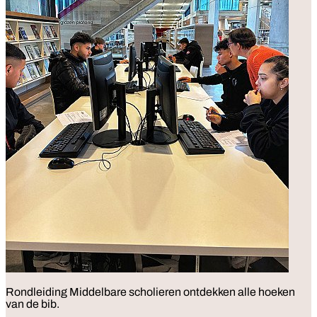
Rondleiding
Middelbare scholieren ontdekken alle hoeken
van de bib.