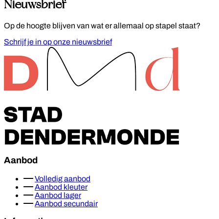
Nieuwsbrief
Op de hoogte blijven van wat er allemaal op stapel staat?
Schrijf je in op onze nieuwsbrief
Footer
Aanbod
Volledig aanbod
Aanbod kleuter
Aanbod lager
Aanbod secundair