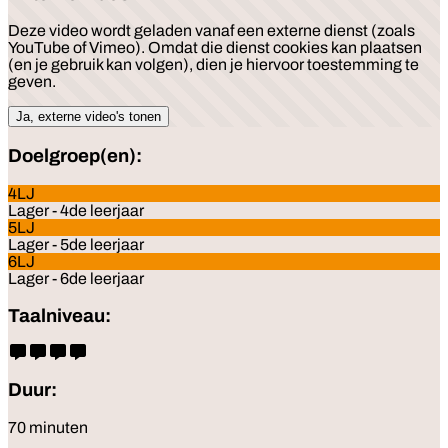
Deze video wordt geladen vanaf een externe dienst (zoals
YouTube of Vimeo). Omdat die dienst cookies kan plaatsen
(en je gebruik kan volgen), dien je hiervoor toestemming te
geven.
Ja, externe video's tonen
Doelgroep(en):
4LJ
Lager - 4de leerjaar
5LJ
Lager - 5de leerjaar
6LJ
Lager - 6de leerjaar
Taalniveau:
Duur:
70 minuten