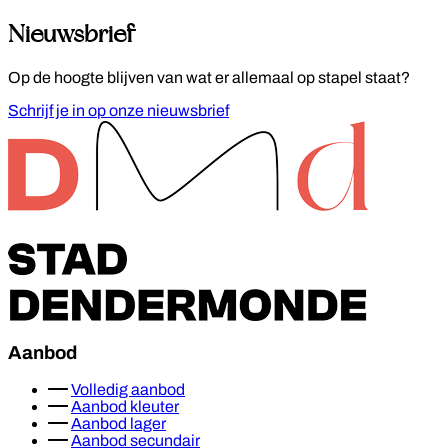
Nieuwsbrief
Op de hoogte blijven van wat er allemaal op stapel staat?
Schrijf je in op onze nieuwsbrief
Footer
Aanbod
Volledig aanbod
Aanbod kleuter
Aanbod lager
Aanbod secundair