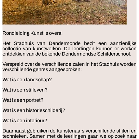
Rondleiding
Kunst is overal
Het Stadhuis van Dendermonde bezit een aanzienlijke
collectie van kunstwerken. De leerlingen kunnen er werken
ontdekken van de bekende Dendermondse Schilderschool.
Verspreid over de verschillende zalen in het Stadhuis worden
verschillende genres aangesproken:
Wat is een landschap?
Wat is een stilleven?
Wat is een portret?
Wat is een historieschilderij?
Wat is een interieur?
Daarnaast gebruiken de kunstenaars verschillende stijlen en
technieken. Samen met de leerlingen gaan we op zoek naar