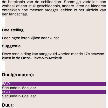
de betekenis van de schilderijen. Sommige vertellen een
verhaal of een stuk geschiedenis, andere laten de kinderen
ontdekken hoe mensen vroeger leefden of het uitzicht van
een landschap.
Doelstelling
Leerlingen leren kijken naar kunst.
Suggestie
Deze rondleiding kan aangevuld worden met de 17e eeuwse
kunst in de Onze-Lieve-Vrouwekerk.
Doelgroep(en):
5SO
Secundair - 5de jaar
6SO
Secundair - 6de jaar
Duur: