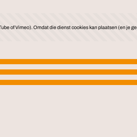
ube of Vimeo). Omdat die dienst cookies kan plaatsen (en je geb