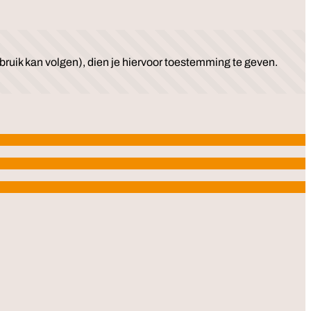
ruik kan volgen), dien je hiervoor toestemming te geven.