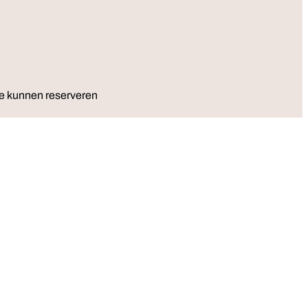
e kunnen reserveren