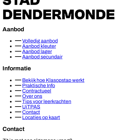
Aanbod
Volledig aanbod
Aanbod kleuter
Aanbod lager
Aanbod secundair
Informatie
Bekijk hoe Klasopstap werkt
Praktische Info
Contractueel
Over ons
Tips voor leerkrachten
UiTPAS
Contact
Locaties op kaart
Contact