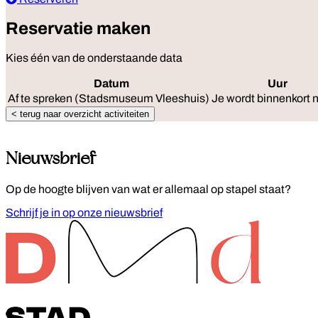
Reservatie maken
Kies één van de onderstaande data
Datum
Uur
Af te spreken (Stadsmuseum Vleeshuis)
Je wordt binnenkort 
< terug naar overzicht activiteiten
Nieuwsbrief
Op de hoogte blijven van wat er allemaal op stapel staat?
Schrijf je in op onze nieuwsbrief
Footer