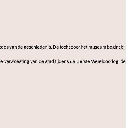
iodes van de geschiedenis. De tocht door het museum begint bij
 verwoesting van de stad tijdens de Eerste Wereldoorlog, de