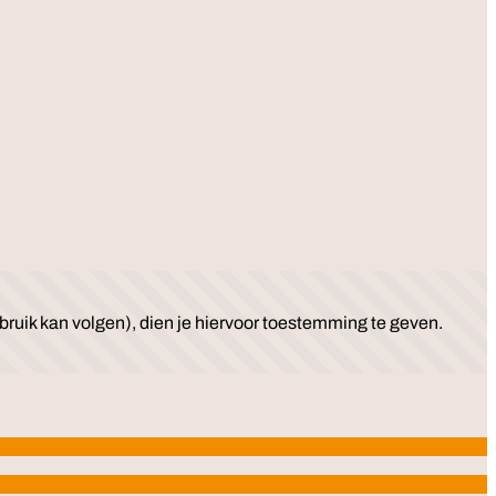
ruik kan volgen), dien je hiervoor toestemming te geven.