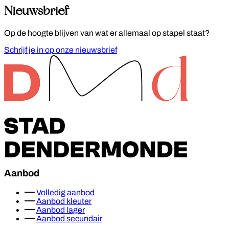
Nieuwsbrief
Op de hoogte blijven van wat er allemaal op stapel staat?
Schrijf je in op onze nieuwsbrief
Footer
Aanbod
Volledig aanbod
Aanbod kleuter
Aanbod lager
Aanbod secundair