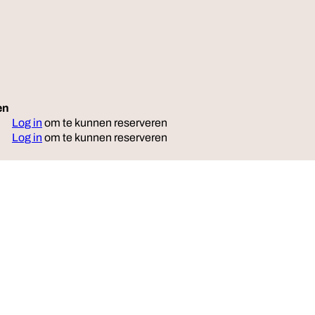
en
Reserveer
Log in
om te kunnen reserveren
Log in
om te kunnen reserveren