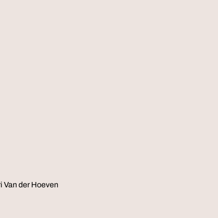
ri Van der Hoeven