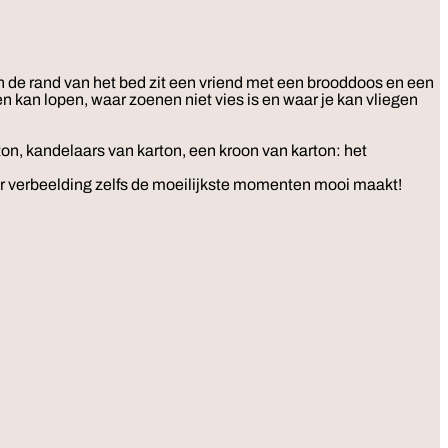
 de rand van het bed zit een vriend met een brooddoos en een
n kan lopen, waar zoenen niet vies is en waar je kan vliegen
on, kandelaars van karton, een kroon van karton: het
aar verbeelding zelfs de moeilijkste momenten mooi maakt!