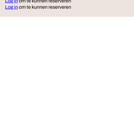
Log in
om te kunnen reserveren
Log in
om te kunnen reserveren