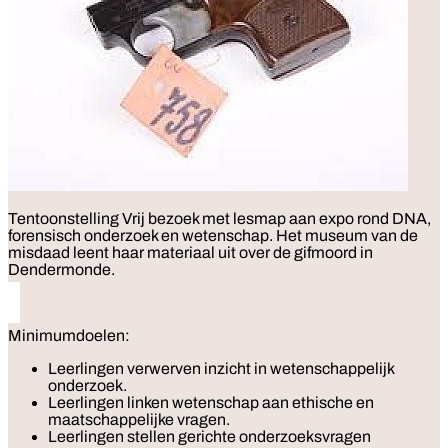
Tentoonstelling
Vrij bezoek met lesmap aan expo rond DNA,
forensisch onderzoek en wetenschap. Het museum van de
misdaad leent haar materiaal uit over de gifmoord in
Dendermonde.
Minimumdoelen:
Leerlingen verwerven inzicht in wetenschappelijk
onderzoek.
Leerlingen linken wetenschap aan ethische en
maatschappelijke vragen.
Leerlingen stellen gerichte onderzoeksvragen