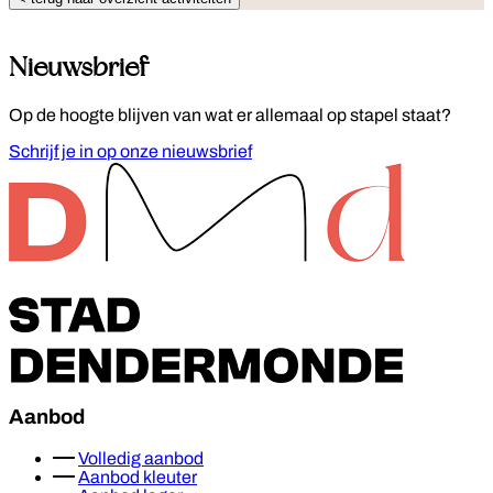
Nieuwsbrief
Op de hoogte blijven van wat er allemaal op stapel staat?
Schrijf je in op onze nieuwsbrief
Footer
Aanbod
Volledig aanbod
Aanbod kleuter