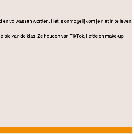
d en volwassen worden. Het is onmogelijk om je niet in te leven
meisje van de klas. Ze houden van TikTok, liefde en make-up.