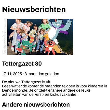
Nieuwsberichten
Tettergazet 80
17-11-2025
·
8 maanden geleden
De nieuwe Tettergazet is uit!
Lees wat er de komende maanden te doen is voor kinderen in
Dendermonde. Je ontdekt er anere andere de leuke
activiteiten van de
kerst- en krokusvakantie
.
Andere nieuwsberichten