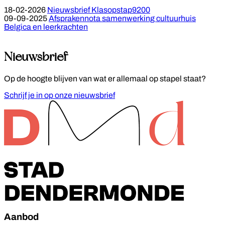
18-02-2026
Nieuwsbrief Klasopstap9200
09-09-2025
Afsprakennota samenwerking cultuurhuis
Belgica en leerkrachten
Nieuwsbrief
Op de hoogte blijven van wat er allemaal op stapel staat?
Schrijf je in op onze nieuwsbrief
Footer
Aanbod