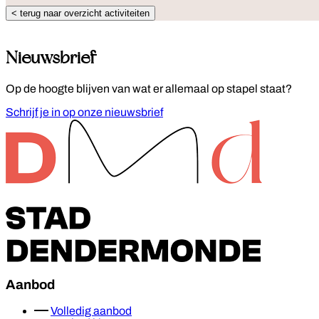
< terug naar overzicht activiteiten
Nieuwsbrief
Op de hoogte blijven van wat er allemaal op stapel staat?
Schrijf je in op onze nieuwsbrief
Footer
Aanbod
Volledig aanbod