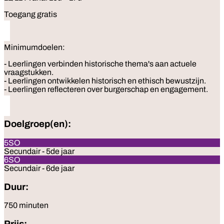
Toegang gratis
Minimumdoelen:
- Leerlingen verbinden historische thema's aan actuele
vraagstukken.
- Leerlingen ontwikkelen historisch en ethisch bewustzijn.
- Leerlingen reflecteren over burgerschap en engagement.
Doelgroep(en):
5SO
Secundair - 5de jaar
6SO
Secundair - 6de jaar
Duur:
750 minuten