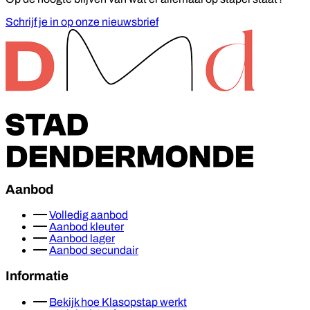
Schrijf je in op onze nieuwsbrief
Footer
Aanbod
Volledig aanbod
Aanbod kleuter
Aanbod lager
Aanbod secundair
Informatie
Bekijk hoe Klasopstap werkt