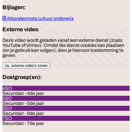
Bijlagen:
Afsprakennota cultuur onderwijs
Externe video
Deze video wordt geladen vanaf een externe dienst (zoals
YouTube of Vimeo). Omdat die dienst cookies kan plaatsen
(en je gebruik kan volgen), dien je hiervoor toestemming te
geven.
Ja, externe video's tonen
Doelgroep(en):
4SO
Secundair - 4de jaar
5SO
Secundair - 5de jaar
6SO
Secundair - 6de jaar
7SO
Secundair - 7de jaar