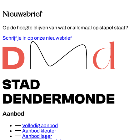
Nieuwsbrief
Op de hoogte blijven van wat er allemaal op stapel staat?
Schrijf je in op onze nieuwsbrief
Footer
Aanbod
Volledig aanbod
Aanbod kleuter
Aanbod lager