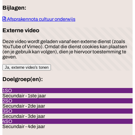
Bijlagen:
Afsprakennota cultuur onderwijs
Externe video
Deze video wordt geladen vanaf een externe dienst (zoals
YouTube of Vimeo). Omdat die dienst cookies kan plaatsen
(en je gebruik kan volgen), dien je hiervoor toestemming te
geven.
Ja, externe video's tonen
Doelgroep(en):
1SO
Secundair - 1ste jaar
2SO
Secundair - 2de jaar
3SO
Secundair - 3de jaar
4SO
Secundair - 4de jaar