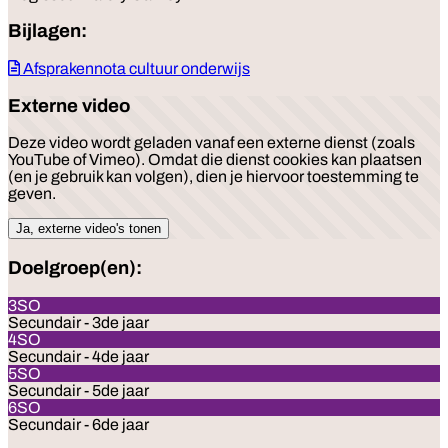
Bijlagen:
Afsprakennota cultuur onderwijs
Externe video
Deze video wordt geladen vanaf een externe dienst (zoals
YouTube of Vimeo). Omdat die dienst cookies kan plaatsen
(en je gebruik kan volgen), dien je hiervoor toestemming te
geven.
Ja, externe video's tonen
Doelgroep(en):
3SO
Secundair - 3de jaar
4SO
Secundair - 4de jaar
5SO
Secundair - 5de jaar
6SO
Secundair - 6de jaar