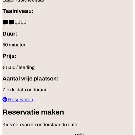
Taalniveau:
Duur:
50 minuten
Prijs:
€ 5.50 / leerling
Aantal vrije plaatsen:
Zie de data onderaan
Reserveren
Reservatie maken
Kies één van de onderstaande data