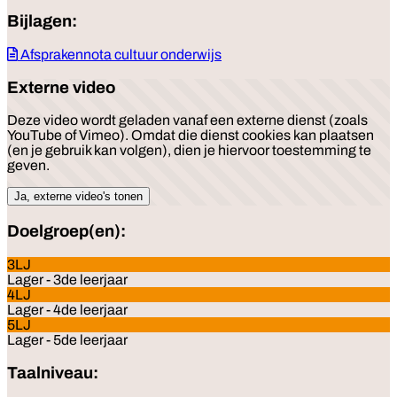
Bijlagen:
Afsprakennota cultuur onderwijs
Externe video
Deze video wordt geladen vanaf een externe dienst (zoals
YouTube of Vimeo). Omdat die dienst cookies kan plaatsen
(en je gebruik kan volgen), dien je hiervoor toestemming te
geven.
Ja, externe video's tonen
Doelgroep(en):
3LJ
Lager - 3de leerjaar
4LJ
Lager - 4de leerjaar
5LJ
Lager - 5de leerjaar
Taalniveau: