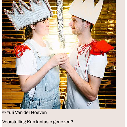
© Yuri Van der Hoeven
Voorstelling
Kan fantasie genezen?