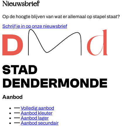
Nieuwsbrief
Op de hoogte blijven van wat er allemaal op stapel staat?
Schrijf je in op onze nieuwsbrief
Footer
Aanbod
Volledig aanbod
Aanbod kleuter
Aanbod lager
Aanbod secundair