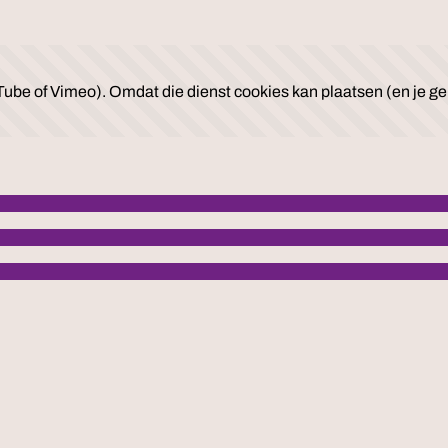
ube of Vimeo). Omdat die dienst cookies kan plaatsen (en je geb