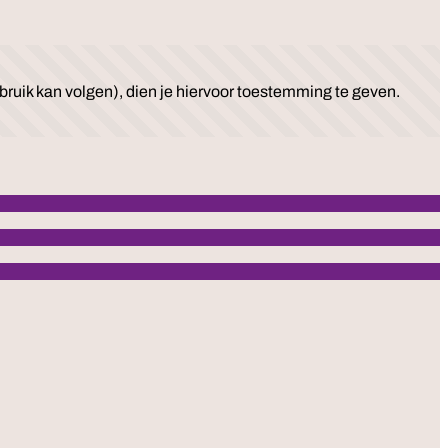
ruik kan volgen), dien je hiervoor toestemming te geven.