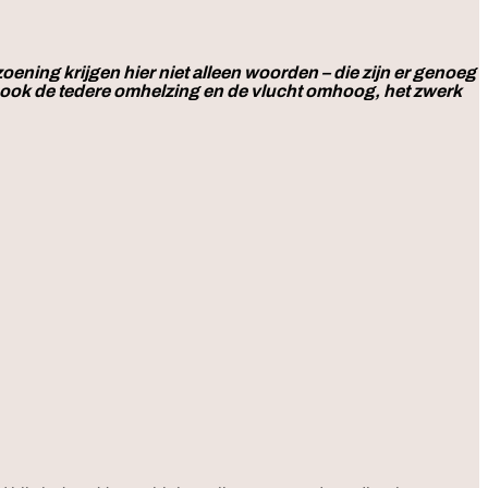
ening krijgen hier niet alleen woorden – die zijn er genoeg
ig) ook de tedere omhelzing en de vlucht omhoog, het zwerk