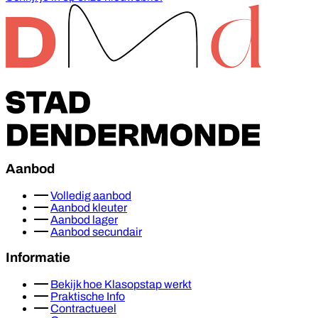
Footer
Aanbod
Volledig aanbod
Aanbod kleuter
Aanbod lager
Aanbod secundair
Informatie
Bekijk hoe Klasopstap werkt
Praktische Info
Contractueel