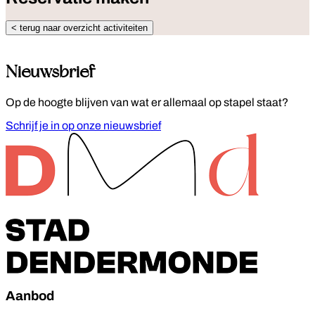
< terug naar overzicht activiteiten
Nieuwsbrief
Op de hoogte blijven van wat er allemaal op stapel staat?
Schrijf je in op onze nieuwsbrief
Footer
Aanbod