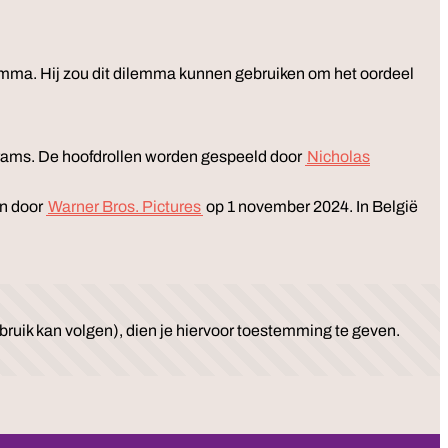
emma. Hij zou dit dilemma kunnen gebruiken om het oordeel
ams. De hoofdrollen worden gespeeld door
Nicholas
en door
Warner Bros. Pictures
op 1 november 2024. In België
ruik kan volgen), dien je hiervoor toestemming te geven.