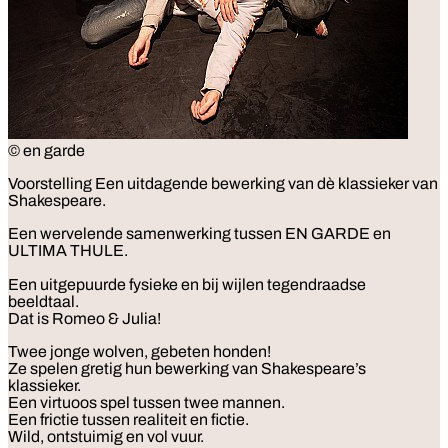
© en garde
Voorstelling
Een uitdagende bewerking van dè klassieker van
Shakespeare.
Een wervelende samenwerking tussen EN GARDE en
ULTIMA THULE.
Een uitgepuurde fysieke en bij wijlen tegendraadse
beeldtaal.
Dat is Romeo & Julia!
Twee jonge wolven, gebeten honden!
Ze spelen gretig hun bewerking van Shakespeare’s
klassieker.
Een virtuoos spel tussen twee mannen.
Een frictie tussen realiteit en fictie.
Wild, ontstuimig en vol vuur.