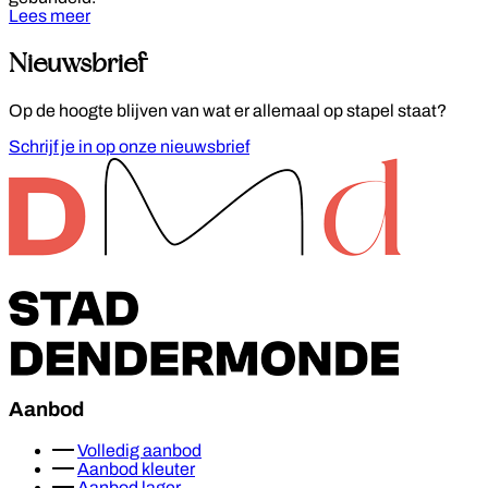
Lees meer
Nieuwsbrief
Op de hoogte blijven van wat er allemaal op stapel staat?
Schrijf je in op onze nieuwsbrief
Footer
Aanbod
Volledig aanbod
Aanbod kleuter
Aanbod lager