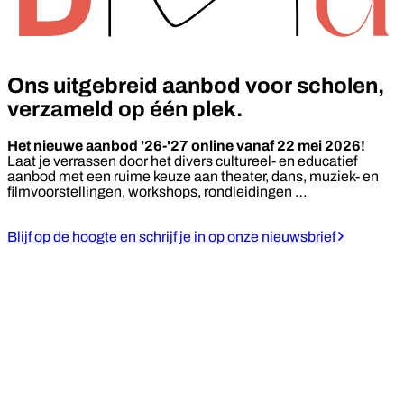
Ons uitgebreid aanbod voor scholen,
verzameld op één plek.
Het nieuwe aanbod '26-'27 online vanaf 22 mei 2026!
Laat je verrassen door het divers cultureel- en educatief
aanbod met een ruime keuze aan theater, dans, muziek- en
filmvoorstellingen, workshops, rondleidingen …
Blijf op de hoogte en schrijf je in op onze nieuwsbrief