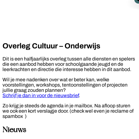
Overleg Cultuur – Onderwijs
Dit is een halfjaarlijks overleg tussen alle diensten en spelers
die een aanbod hebben voor schoolgaande jeugd en de
leerkrachten en directie die interesse hebben in dit aanbod.
Wil je mee nadenken over wat er beter kan, welke
voorstellingen, workshops, tentoonstellingen of projecten
jullie graag zouden plannen?
Schrijf je dan in voor de nieuwsbrief
.
Zo krijg je steeds de agenda in je mailbox. Na afloop sturen
we ook een kort verslagje door. (check wel even je reclame of
spambox )
Nieuws