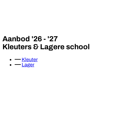
Aanbod '26 - '27
Kleuters & Lagere school
Kleuter
Lager