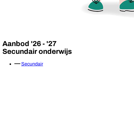
Aanbod '26 - '27
Secundair onderwijs
Secundair